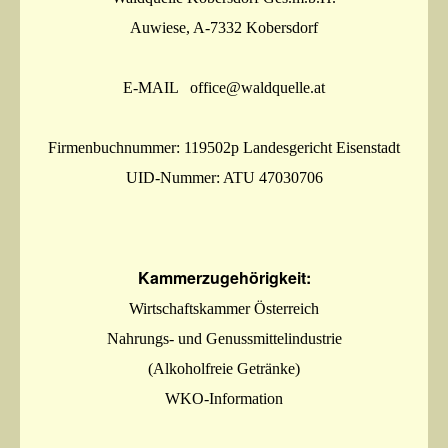
Auwiese, A-7332 Kobersdorf
E-MAIL
office@waldquelle.at
Firmenbuchnummer: 119502p Landesgericht Eisenstadt
UID-Nummer: ATU 47030706
Kammerzugehörigkeit:
Wirtschaftskammer Österreich
Nahrungs- und Genussmittelindustrie
(Alkoholfreie Getränke)
WKO-Information