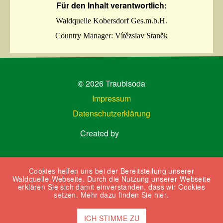
Für den Inhalt verantwortlich:
Waldquelle Kobersdorf Ges.m.b.H.
Country Manager: Vítězslav Staněk
© 2026 Traubisoda
Impressum
Datenschutzerklärung
Created by
Cookies helfen uns bei der Bereitstellung unserer
Waldquelle-Webseite. Durch die Nutzung unserer Webseite
erklären Sie sich damit einverstanden, dass wir Cookies
setzen.
Mehr dazu finden Sie hier
.
ICH STIMME ZU